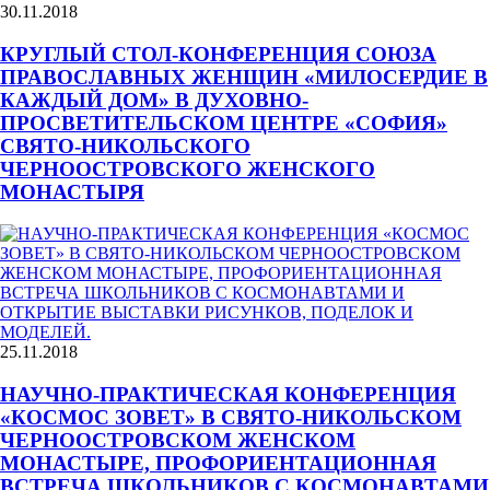
30.11.2018
КРУГЛЫЙ СТОЛ-КОНФЕРЕНЦИЯ СОЮЗА
ПРАВОСЛАВНЫХ ЖЕНЩИН «МИЛОСЕРДИЕ В
КАЖДЫЙ ДОМ» В ДУХОВНО-
ПРОСВЕТИТЕЛЬСКОМ ЦЕНТРЕ «СОФИЯ»
СВЯТО-НИКОЛЬСКОГО
ЧЕРНООСТРОВСКОГО ЖЕНСКОГО
МОНАСТЫРЯ
25.11.2018
НАУЧНО-ПРАКТИЧЕСКАЯ КОНФЕРЕНЦИЯ
«КОСМОС ЗОВЕТ» В СВЯТО-НИКОЛЬСКОМ
ЧЕРНООСТРОВСКОМ ЖЕНСКОМ
МОНАСТЫРЕ, ПРОФОРИЕНТАЦИОННАЯ
ВСТРЕЧА ШКОЛЬНИКОВ С КОСМОНАВТАМИ