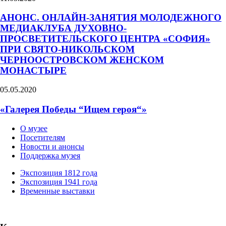
АНОНС. ОНЛАЙН-ЗАНЯТИЯ МОЛОДЕЖНОГО
МЕДИАКЛУБА ДУХОВНО-
ПРОСВЕТИТЕЛЬСКОГО ЦЕНТРА «СОФИЯ»
ПРИ СВЯТО-НИКОЛЬСКОМ
ЧЕРНООСТРОВСКОМ ЖЕНСКОМ
МОНАСТЫРЕ
05.05.2020
«Галерея Победы “Ищем героя“»
О музее
Посетителям
Новости и анонсы
Поддержка музея
Экспозиция 1812 года
Экспозиция 1941 года
Временные выставки