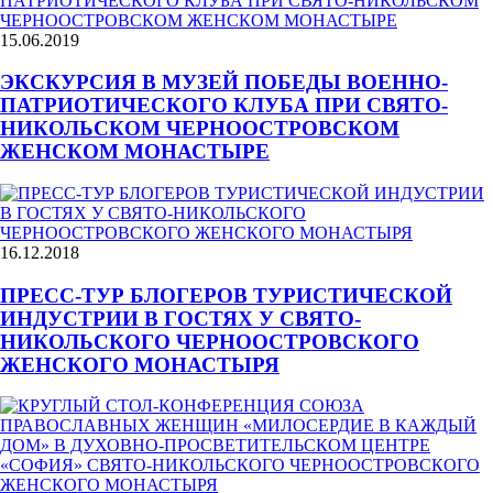
15.06.2019
ЭКСКУРСИЯ В МУЗЕЙ ПОБЕДЫ ВОЕННО-
ПАТРИОТИЧЕСКОГО КЛУБА ПРИ СВЯТО-
НИКОЛЬСКОМ ЧЕРНООСТРОВСКОМ
ЖЕНСКОМ МОНАСТЫРЕ
16.12.2018
ПРЕСС-ТУР БЛОГЕРОВ ТУРИСТИЧЕСКОЙ
ИНДУСТРИИ В ГОСТЯХ У СВЯТО-
НИКОЛЬСКОГО ЧЕРНООСТРОВСКОГО
ЖЕНСКОГО МОНАСТЫРЯ