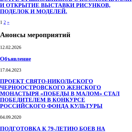
И ОТКРЫТИЕ ВЫСТАВКИ РИСУНКОВ,
ПОДЕЛОК И МОДЕЛЕЙ.
1
2
»
Анонсы мероприятий
12.02.2026
Объявление
17.04.2023
ПРОЕКТ СВЯТО-НИКОЛЬСКОГО
ЧЕРНООСТРОВСКОГО ЖЕНСКОГО
МОНАСТЫРЯ «ПОБЕДЫ В МАЛОМ» СТАЛ
ПОБЕДИТЕЛЕМ В КОНКУРСЕ
РОССИЙСКОГО ФОНДА КУЛЬТУРЫ
04.09.2020
ПОДГОТОВКА К 79-ЛЕТИЮ БОЕВ НА