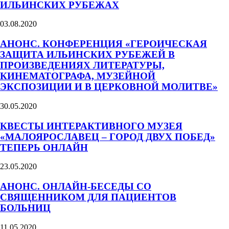
ИЛЬИНСКИХ РУБЕЖАХ
03.08.2020
АНОНС. КОНФЕРЕНЦИЯ «ГЕРОИЧЕСКАЯ
ЗАЩИТА ИЛЬИНСКИХ РУБЕЖЕЙ В
ПРОИЗВЕДЕНИЯХ ЛИТЕРАТУРЫ,
КИНЕМАТОГРАФА, МУЗЕЙНОЙ
ЭКСПОЗИЦИИ И В ЦЕРКОВНОЙ МОЛИТВЕ»
30.05.2020
КВЕСТЫ ИНТЕРАКТИВНОГО МУЗЕЯ
«МАЛОЯРОСЛАВЕЦ – ГОРОД ДВУХ ПОБЕД»
ТЕПЕРЬ ОНЛАЙН
23.05.2020
АНОНС. ОНЛАЙН-БЕСЕДЫ СО
СВЯЩЕННИКОМ ДЛЯ ПАЦИЕНТОВ
БОЛЬНИЦ
11.05.2020