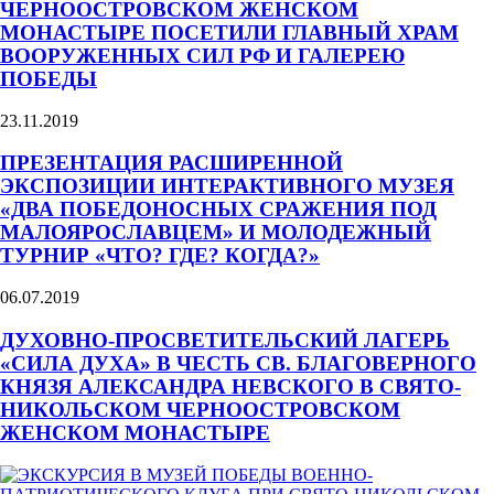
ЧЕРНООСТРОВСКОМ ЖЕНСКОМ
МОНАСТЫРЕ ПОСЕТИЛИ ГЛАВНЫЙ ХРАМ
ВООРУЖЕННЫХ СИЛ РФ И ГАЛЕРЕЮ
ПОБЕДЫ
23.11.2019
ПРЕЗЕНТАЦИЯ РАСШИРЕННОЙ
ЭКСПОЗИЦИИ ИНТЕРАКТИВНОГО МУЗЕЯ
«ДВА ПОБЕДОНОСНЫХ СРАЖЕНИЯ ПОД
МАЛОЯРОСЛАВЦЕМ» И МОЛОДЕЖНЫЙ
ТУРНИР «ЧТО? ГДЕ? КОГДА?»
06.07.2019
ДУХОВНО-ПРОСВЕТИТЕЛЬСКИЙ ЛАГЕРЬ
«СИЛА ДУХА» В ЧЕСТЬ СВ. БЛАГОВЕРНОГО
КНЯЗЯ АЛЕКСАНДРА НЕВСКОГО В СВЯТО-
НИКОЛЬСКОМ ЧЕРНООСТРОВСКОМ
ЖЕНСКОМ МОНАСТЫРЕ