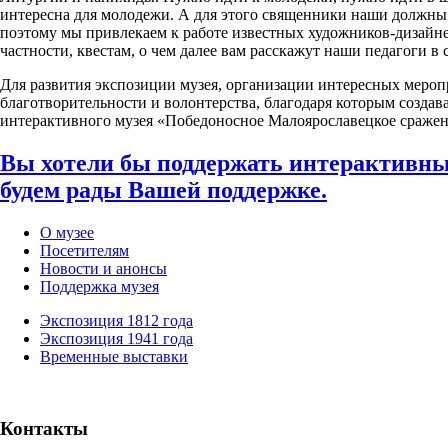
интересна для молодежи. А для этого священники наши должны 
поэтому мы привлекаем к работе известных художников-дизайне
частности, квестам, о чем далее вам расскажут наши педагоги в 
Для развития экспозиции музея, организации интересных мероп
благотворительности и волонтерства, благодаря которым создав
интерактивного музея «Победоносное Малоярославецкое сражен
Вы хотели бы поддержать интерактивн
будем рады Вашей поддержке.
О музее
Посетителям
Новости и анонсы
Поддержка музея
Экспозиция 1812 года
Экспозиция 1941 года
Временные выставки
Контакты