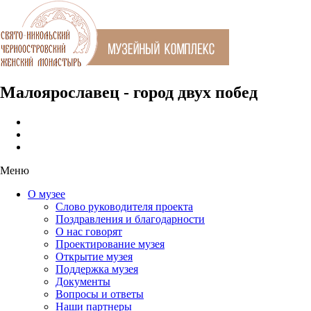
Малоярославец - город двух побед
Меню
О музее
Слово руководителя проекта
Поздравления и благодарности
О нас говорят
Проектирование музея
Открытие музея
Поддержка музея
Документы
Вопросы и ответы
Наши партнеры