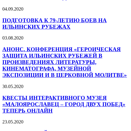
04.09.2020
ПОДГОТОВКА К 79-ЛЕТИЮ БОЕВ НА
ИЛЬИНСКИХ РУБЕЖАХ
03.08.2020
АНОНС. КОНФЕРЕНЦИЯ «ГЕРОИЧЕСКАЯ
ЗАЩИТА ИЛЬИНСКИХ РУБЕЖЕЙ В
ПРОИЗВЕДЕНИЯХ ЛИТЕРАТУРЫ,
КИНЕМАТОГРАФА, МУЗЕЙНОЙ
ЭКСПОЗИЦИИ И В ЦЕРКОВНОЙ МОЛИТВЕ»
30.05.2020
КВЕСТЫ ИНТЕРАКТИВНОГО МУЗЕЯ
«МАЛОЯРОСЛАВЕЦ – ГОРОД ДВУХ ПОБЕД»
ТЕПЕРЬ ОНЛАЙН
23.05.2020