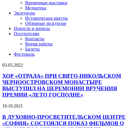
Временные выставки
Медиатека
Экскурсии
Исторические квесты
Обзорные экскурсии
Новости и анонсы
Посетителям
Контакты
Время работы
Билеты
Фестиваль
03.05.2022
ХОР «ОТРАДА» ПРИ СВЯТО-НИКОЛЬСКОМ
ЧЕРНООСТРОВСКОМ МОНАСТЫРЕ
ВЫСТУПИЛ НА ЦЕРЕМОНИИ ВРУЧЕНИЯ
ПРЕМИИ «ЛЕТО ГОСПОДНЕ»
10.10.2021
В ДУХОВНО-ПРОСВЕТИТЕЛЬСКОМ ЦЕНТРЕ
«СОФИЯ» СОСТОЯЛСЯ ПОКАЗ ФИЛЬМОВ О