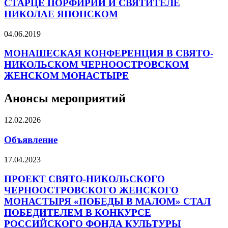
СТАРЦЕ ПОРФИРИИ И СВЯТИТЕЛЕ
НИКОЛАЕ ЯПОНСКОМ
04.06.2019
МОНАШЕСКАЯ КОНФЕРЕНЦИЯ В СВЯТО-
НИКОЛЬСКОМ ЧЕРНООСТРОВСКОМ
ЖЕНСКОМ МОНАСТЫРЕ
Анонсы мероприятий
12.02.2026
Объявление
17.04.2023
ПРОЕКТ СВЯТО-НИКОЛЬСКОГО
ЧЕРНООСТРОВСКОГО ЖЕНСКОГО
МОНАСТЫРЯ «ПОБЕДЫ В МАЛОМ» СТАЛ
ПОБЕДИТЕЛЕМ В КОНКУРСЕ
РОССИЙСКОГО ФОНДА КУЛЬТУРЫ