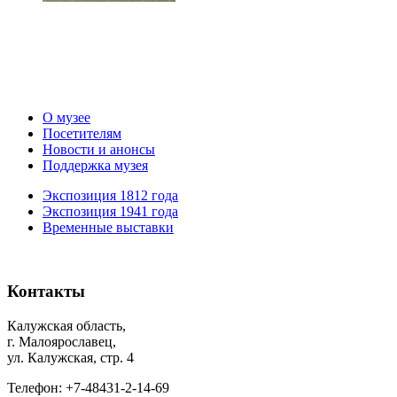
О музее
Посетителям
Новости и анонсы
Поддержка музея
Экспозиция 1812 года
Экспозиция 1941 года
Временные выставки
Контакты
Калужская область,
г. Малоярославец,
ул. Калужская, стр. 4
Телефон: +7-48431-2-14-69