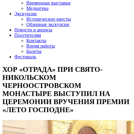
Временные выставки
Медиатека
Экскурсии
Исторические квесты
Обзорные экскурсии
Новости и анонсы
Посетителям
Контакты
Время работы
Билеты
Фестиваль
ХОР «ОТРАДА» ПРИ СВЯТО-
НИКОЛЬСКОМ
ЧЕРНООСТРОВСКОМ
МОНАСТЫРЕ ВЫСТУПИЛ НА
ЦЕРЕМОНИИ ВРУЧЕНИЯ ПРЕМИИ
«ЛЕТО ГОСПОДНЕ»