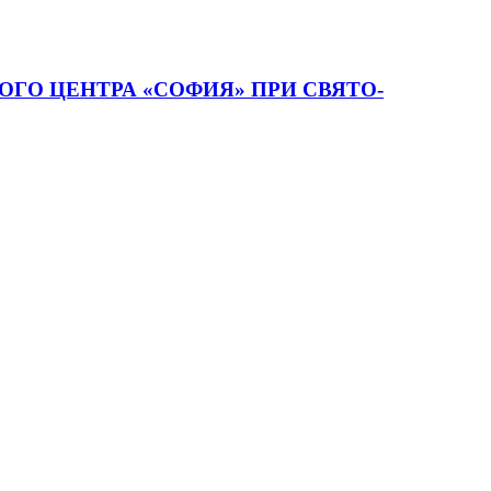
ГО ЦЕНТРА «СОФИЯ» ПРИ СВЯТО-