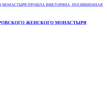
ТРОВСКОГО ЖЕНСКОГО МОНАСТЫРЯ