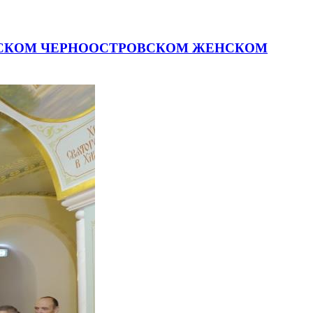
ЛЬСКОМ ЧЕРНООСТРОВСКОМ ЖЕНСКОМ