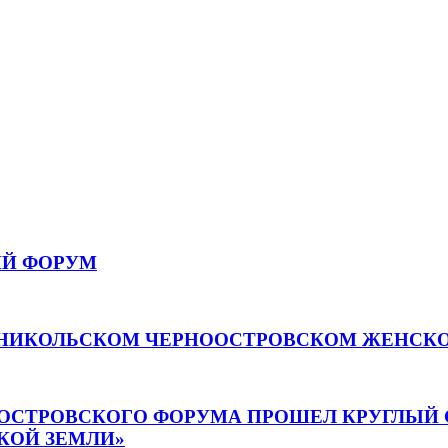
ИЙ ФОРУМ
О-НИКОЛЬСКОМ ЧЕРНООСТРОВСКОМ ЖЕНСК
ООСТРОВСКОГО ФОРУМА ПРОШЕЛ КРУГЛЫЙ 
КОЙ ЗЕМЛИ»