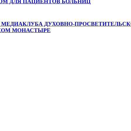
ОМ ДЛЯ ПАЦИЕНТОВ БОЛЬНИЦ
МЕДИАКЛУБА ДУХОВНО-ПРОСВЕТИТЕЛЬСКО
КОМ МОНАСТЫРЕ