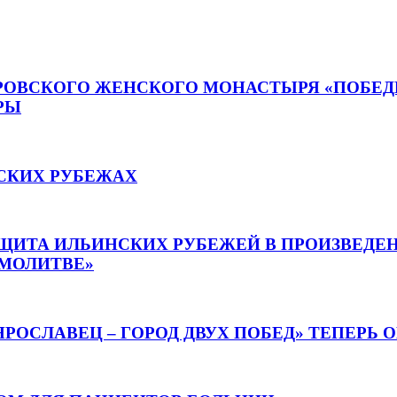
РОВСКОГО ЖЕНСКОГО МОНАСТЫРЯ «ПОБЕДЫ
РЫ
НСКИХ РУБЕЖАХ
ЩИТА ИЛЬИНСКИХ РУБЕЖЕЙ В ПРОИЗВЕДЕН
 МОЛИТВЕ»
РОСЛАВЕЦ – ГОРОД ДВУХ ПОБЕД» ТЕПЕРЬ 