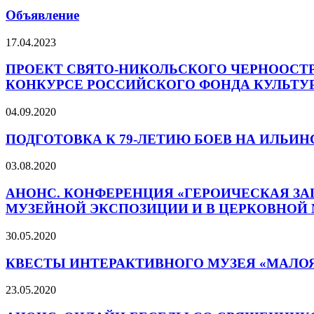
Объявление
17.04.2023
ПРОЕКТ СВЯТО-НИКОЛЬСКОГО ЧЕРНООСТ
КОНКУРСЕ РОССИЙСКОГО ФОНДА КУЛЬТУ
04.09.2020
ПОДГОТОВКА К 79-ЛЕТИЮ БОЕВ НА ИЛЬИ
03.08.2020
АНОНС. КОНФЕРЕНЦИЯ «ГЕРОИЧЕСКАЯ ЗА
МУЗЕЙНОЙ ЭКСПОЗИЦИИ И В ЦЕРКОВНОЙ
30.05.2020
КВЕСТЫ ИНТЕРАКТИВНОГО МУЗЕЯ «МАЛОЯ
23.05.2020