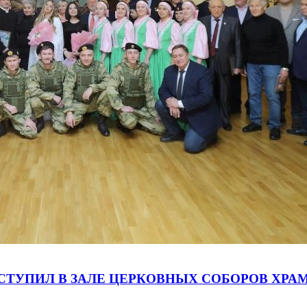
ТУПИЛ В ЗАЛЕ ЦЕРКОВНЫХ СОБОРОВ ХРАМ