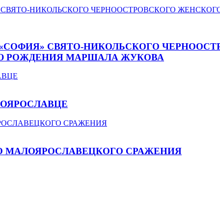
 «СОФИЯ» СВЯТО-НИКОЛЬСКОГО ЧЕРНООС
Ю РОЖДЕНИЯ МАРШАЛА ЖУКОВА
ЛОЯРОСЛАВЦЕ
О МАЛОЯРОСЛАВЕЦКОГО СРАЖЕНИЯ