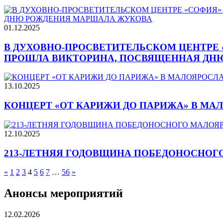
01.12.2025
В ДУХОВНО-ПРОСВЕТИТЕЛЬСКОМ ЦЕНТРЕ
ПРОШЛА ВИКТОРИНА, ПОСВЯЩЕННАЯ ДН
13.10.2025
КОНЦЕРТ «ОТ КАРИЖИ ДО ПАРИЖА» В МА
12.10.2025
213-ЛЕТНЯЯ ГОДОВЩИНА ПОБЕДОНОСНОГ
«
1
2
3
4
5
6
7
…
56
»
Анонсы мероприятий
12.02.2026