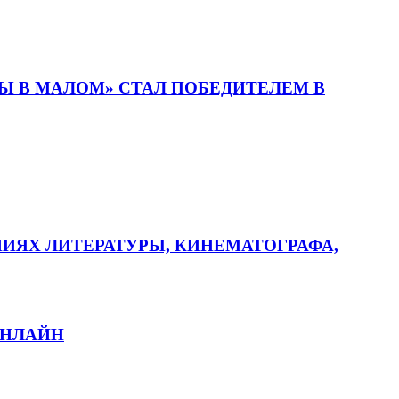
 В МАЛОМ» СТАЛ ПОБЕДИТЕЛЕМ В
ИЯХ ЛИТЕРАТУРЫ, КИНЕМАТОГРАФА,
ОНЛАЙН