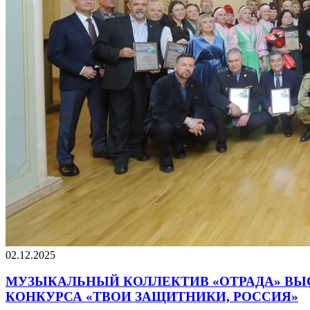
02.12.2025
МУЗЫКАЛЬНЫЙ КОЛЛЕКТИВ «ОТРАДА» ВЫС
КОНКУРСА «ТВОИ ЗАЩИТНИКИ, РОССИЯ»