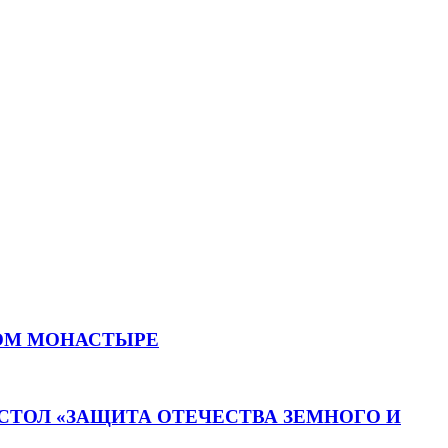
ОМ МОНАСТЫРЕ
СТОЛ «ЗАЩИТА ОТЕЧЕСТВА ЗЕМНОГО И