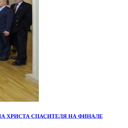
А ХРИСТА СПАСИТЕЛЯ НА ФИНАЛЕ