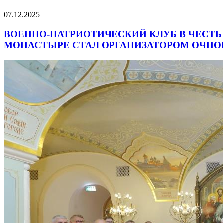
07.12.2025
ВОЕННО-ПАТРИОТИЧЕСКИЙ КЛУБ В ЧЕСТ
МОНАСТЫРЕ СТАЛ ОРГАНИЗАТОРОМ ОЧНО