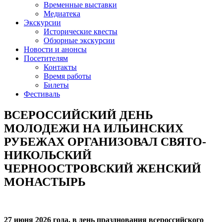
Временные выставки
Медиатека
Экскурсии
Исторические квесты
Обзорные экскурсии
Новости и анонсы
Посетителям
Контакты
Время работы
Билеты
Фестиваль
ВСЕРОССИЙСКИЙ ДЕНЬ
МОЛОДЕЖИ НА ИЛЬИНСКИХ
РУБЕЖАХ ОРГАНИЗОВАЛ СВЯТО-
НИКОЛЬСКИЙ
ЧЕРНООСТРОВСКИЙ ЖЕНСКИЙ
МОНАСТЫРЬ
27 июня 2026 года, в день празднования всероссийского