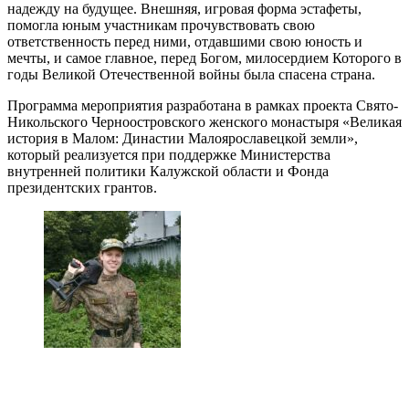
надежду на будущее. Внешняя, игровая форма эстафеты,
помогла юным участникам прочувствовать свою
ответственность перед ними, отдавшими свою юность и
мечты, и самое главное, перед Богом, милосердием Которого в
годы Великой Отечественной войны была спасена страна.
Программа мероприятия разработана в рамках проекта Свято-
Никольского Черноостровского женского монастыря «Великая
история в Малом: Династии Малоярославецкой земли»,
который реализуется при поддержке Министерства
внутренней политики Калужской области и Фонда
президентских грантов.