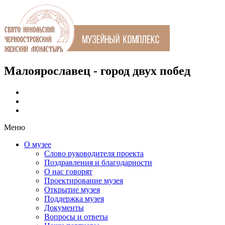
Малоярославец - город двух побед
Меню
О музее
Слово руководителя проекта
Поздравления и благодарности
О нас говорят
Проектирование музея
Открытие музея
Поддержка музея
Документы
Вопросы и ответы