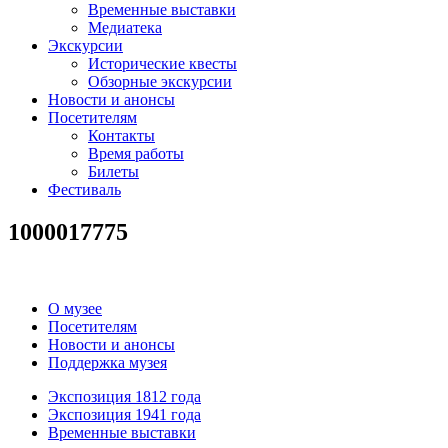
Временные выставки
Медиатека
Экскурсии
Исторические квесты
Обзорные экскурсии
Новости и анонсы
Посетителям
Контакты
Время работы
Билеты
Фестиваль
1000017775
О музее
Посетителям
Новости и анонсы
Поддержка музея
Экспозиция 1812 года
Экспозиция 1941 года
Временные выставки