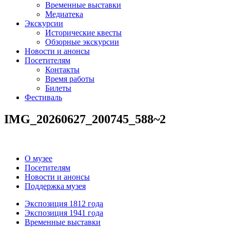
Временные выставки
Медиатека
Экскурсии
Исторические квесты
Обзорные экскурсии
Новости и анонсы
Посетителям
Контакты
Время работы
Билеты
Фестиваль
IMG_20260627_200745_588~2
О музее
Посетителям
Новости и анонсы
Поддержка музея
Экспозиция 1812 года
Экспозиция 1941 года
Временные выставки