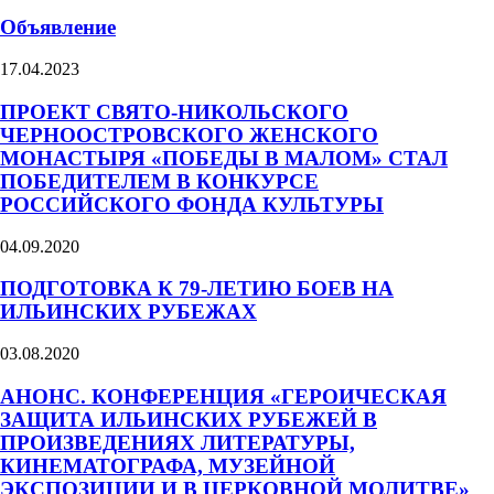
Объявление
17.04.2023
ПРОЕКТ СВЯТО-НИКОЛЬСКОГО
ЧЕРНООСТРОВСКОГО ЖЕНСКОГО
МОНАСТЫРЯ «ПОБЕДЫ В МАЛОМ» СТАЛ
ПОБЕДИТЕЛЕМ В КОНКУРСЕ
РОССИЙСКОГО ФОНДА КУЛЬТУРЫ
04.09.2020
ПОДГОТОВКА К 79-ЛЕТИЮ БОЕВ НА
ИЛЬИНСКИХ РУБЕЖАХ
03.08.2020
АНОНС. КОНФЕРЕНЦИЯ «ГЕРОИЧЕСКАЯ
ЗАЩИТА ИЛЬИНСКИХ РУБЕЖЕЙ В
ПРОИЗВЕДЕНИЯХ ЛИТЕРАТУРЫ,
КИНЕМАТОГРАФА, МУЗЕЙНОЙ
ЭКСПОЗИЦИИ И В ЦЕРКОВНОЙ МОЛИТВЕ»