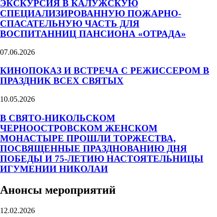
ЭКСКУРСИЯ В КАЛУЖСКУЮ
СПЕЦИАЛИЗИРОВАННУЮ ПОЖАРНО-
СПАСАТЕЛЬНУЮ ЧАСТЬ ДЛЯ
ВОСПИТАННИЦ ПАНСИОНА «ОТРАДА»
07.06.2026
КИНОПОКАЗ И ВСТРЕЧА С РЕЖИССЕРОМ В
ПРАЗДНИК ВСЕХ СВЯТЫХ
10.05.2026
В СВЯТО-НИКОЛЬСКОМ
ЧЕРНООСТРОВСКОМ ЖЕНСКОМ
МОНАСТЫРЕ ПРОШЛИ ТОРЖЕСТВА,
ПОСВЯЩЕННЫЕ ПРАЗДНОВАНИЮ ДНЯ
ПОБЕДЫ И 75-ЛЕТИЮ НАСТОЯТЕЛЬНИЦЫ
ИГУМЕНИИ НИКОЛАИ
Анонсы мероприятий
12.02.2026