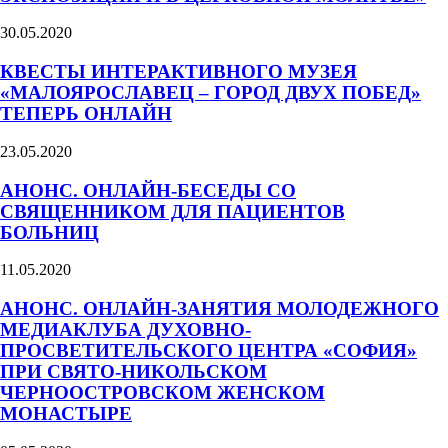
30.05.2020
КВЕСТЫ ИНТЕРАКТИВНОГО МУЗЕЯ
«МАЛОЯРОСЛАВЕЦ – ГОРОД ДВУХ ПОБЕД»
ТЕПЕРЬ ОНЛАЙН
23.05.2020
АНОНС. ОНЛАЙН-БЕСЕДЫ СО
СВЯЩЕННИКОМ ДЛЯ ПАЦИЕНТОВ
БОЛЬНИЦ
11.05.2020
АНОНС. ОНЛАЙН-ЗАНЯТИЯ МОЛОДЕЖНОГО
МЕДИАКЛУБА ДУХОВНО-
ПРОСВЕТИТЕЛЬСКОГО ЦЕНТРА «СОФИЯ»
ПРИ СВЯТО-НИКОЛЬСКОМ
ЧЕРНООСТРОВСКОМ ЖЕНСКОМ
МОНАСТЫРЕ