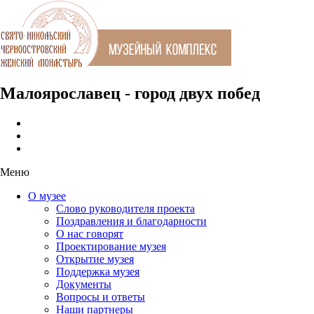
Малоярославец - город двух побед
Меню
О музее
Слово руководителя проекта
Поздравления и благодарности
О нас говорят
Проектирование музея
Открытие музея
Поддержка музея
Документы
Вопросы и ответы
Наши партнеры