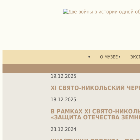
О МУЗЕЕ
ЭКС
19.12.2025
XI СВЯТО-НИКОЛЬСКИЙ ЧЕ
18.12.2025
В РАМКАХ XI СВЯТО-НИКО
«ЗАЩИТА ОТЕЧЕСТВА ЗЕМН
23.12.2024