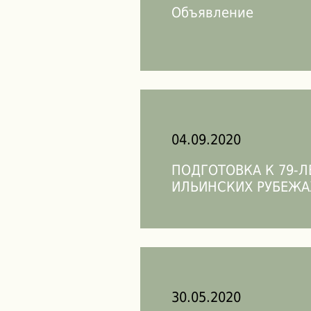
Объявление
04.09.2020
ПОДГОТОВКА К 79-Л
ИЛЬИНСКИХ РУБЕЖА
30.05.2020