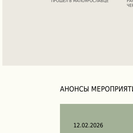
ПРОШЕЛ В МАЛОЯРОСЛАВЦЕ
РА
ЧЕ
АНОНСЫ МЕРОПРИЯТ
12.02.2026