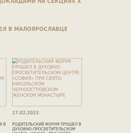
ДОКЛАДАМИ НА СЕКЦИЯХ X
ЕЛ В МАЛОЯРОСЛАВЦЕ
17.02.2023
Я В
РОДИТЕЛЬСКИЙ ФОРУМ ПРОШЕЛ В
ДУХОВНО-ПРОСВЕТИТЕЛЬСКОМ