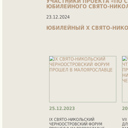
УЧАСТНИКИ ПРОЕКТА «ПО 
ЮБИЛЕЙНОГО СВЯТО-НИКО
23.12.2024
ЮБИЛЕЙНЫЙ X СВЯТО-НИК
25.12.2023
20
IX СВЯТО-НИКОЛЬСКИЙ
VI
ЧЕРНООСТРОВСКИЙ ФОРУМ
ДЛ