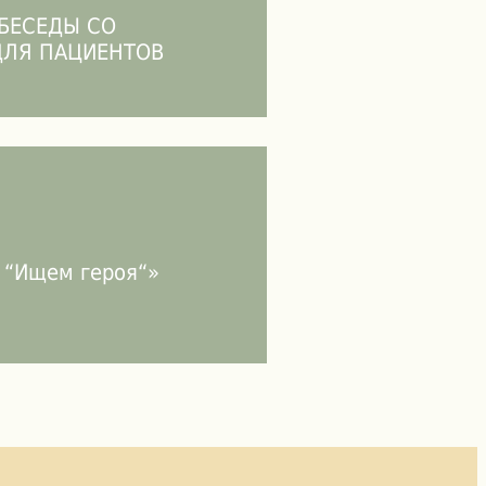
БЕСЕДЫ СО
ЛЯ ПАЦИЕНТОВ
 “Ищем героя“»