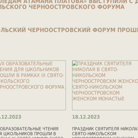
СЛЕДАМ АТАМАНА ПЛАТОВА» ВЫСТУПИЛИ С 
ЛЬСКОГО ЧЕРНООСТРОВСКОГО ФОРУМА
ОЛЬСКИЙ ЧЕРНООСТРОВСКИЙ ФОРУМ ПРОШ
.12.2023
18.12.2023
I ОБРАЗОВАТЕЛЬНЫЕ ЧТЕНИЯ
ПРАЗДНИК СВЯТИТЕЛЯ НИКОЛА
Я ШКОЛЬНИКОВ ПРОШЛИ В
СВЯТО-НИКОЛЬСКОМ