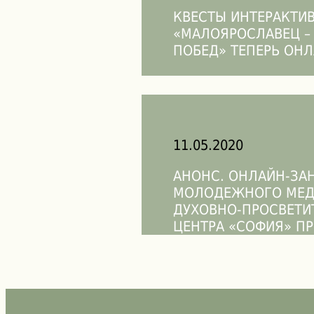
КВЕСТЫ ИНТЕРАКТИ
«МАЛОЯРОСЛАВЕЦ –
ПОБЕД» ТЕПЕРЬ ОН
11.05.2020
АНОНС. ОНЛАЙН-ЗА
МОЛОДЕЖНОГО МЕД
ДУХОВНО-ПРОСВЕТИ
ЦЕНТРА «СОФИЯ» ПР
НИКОЛЬСКОМ ЧЕРН
ЖЕНСКОМ МОНАСТЫ