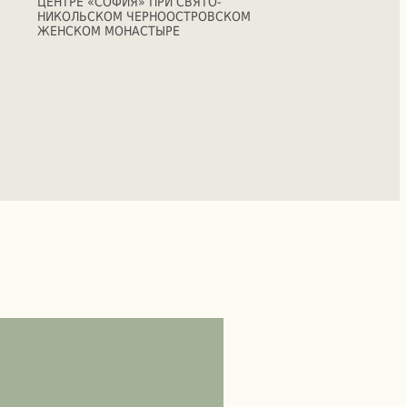
ЦЕНТРЕ «СОФИЯ» ПРИ СВЯТО-
НИКОЛЬСКОМ ЧЕРНООСТРОВСКОМ
ЖЕНСКОМ МОНАСТЫРЕ