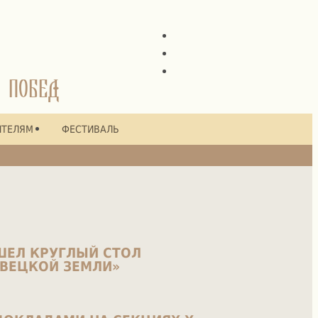
 ПОБЕД
ИТЕЛЯМ
ФЕСТИВАЛЬ
ШЕЛ КРУГЛЫЙ СТОЛ
АВЕЦКОЙ ЗЕМЛИ»