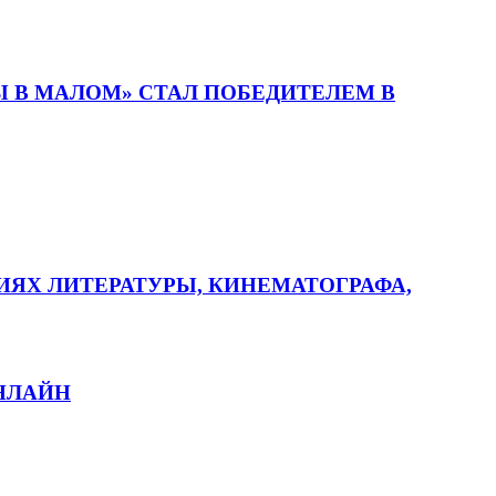
 В МАЛОМ» СТАЛ ПОБЕДИТЕЛЕМ В
ИЯХ ЛИТЕРАТУРЫ, КИНЕМАТОГРАФА,
ОНЛАЙН