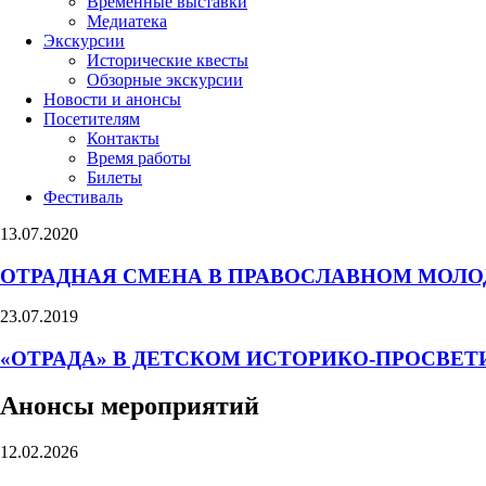
Временные выставки
Медиатека
Экскурсии
Исторические квесты
Обзорные экскурсии
Новости и анонсы
Посетителям
Контакты
Время работы
Билеты
Фестиваль
13.07.2020
ОТРАДНАЯ СМЕНА В ПРАВОСЛАВНОМ МОЛ
23.07.2019
«ОТРАДА» В ДЕТСКОМ ИСТОРИКО-ПРОСВЕТ
Анонсы мероприятий
12.02.2026