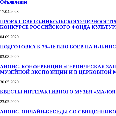
Объявление
17.04.2023
ПРОЕКТ СВЯТО-НИКОЛЬСКОГО ЧЕРНООСТР
КОНКУРСЕ РОССИЙСКОГО ФОНДА КУЛЬТУ
04.09.2020
ПОДГОТОВКА К 79-ЛЕТИЮ БОЕВ НА ИЛЬИН
03.08.2020
АНОНС. КОНФЕРЕНЦИЯ «ГЕРОИЧЕСКАЯ ЗА
МУЗЕЙНОЙ ЭКСПОЗИЦИИ И В ЦЕРКОВНОЙ 
30.05.2020
КВЕСТЫ ИНТЕРАКТИВНОГО МУЗЕЯ «МАЛОЯР
23.05.2020
АНОНС. ОНЛАЙН-БЕСЕДЫ СО СВЯЩЕННИКО