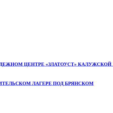
ОДЕЖНОМ ЦЕНТРЕ «ЗЛАТОУСТ» КАЛУЖСКО
ИТЕЛЬСКОМ ЛАГЕРЕ ПОД БРЯНСКОМ