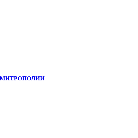
Й МИТРОПОЛИИ