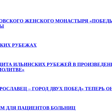
ОВСКОГО ЖЕНСКОГО МОНАСТЫРЯ «ПОБЕДЫ
РЫ
СКИХ РУБЕЖАХ
ЩИТА ИЛЬИНСКИХ РУБЕЖЕЙ В ПРОИЗВЕДЕН
МОЛИТВЕ»
ОСЛАВЕЦ – ГОРОД ДВУХ ПОБЕД» ТЕПЕРЬ 
М ДЛЯ ПАЦИЕНТОВ БОЛЬНИЦ