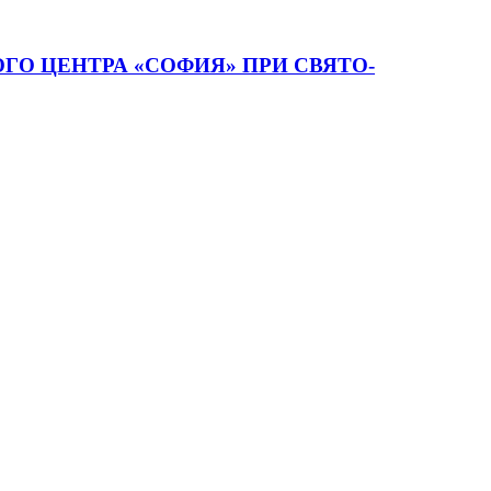
О ЦЕНТРА «СОФИЯ» ПРИ СВЯТО-