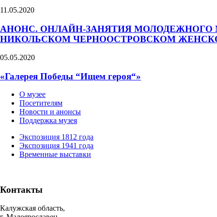
11.05.2020
АНОНС. ОНЛАЙН-ЗАНЯТИЯ МОЛОДЕЖНОГО 
НИКОЛЬСКОМ ЧЕРНООСТРОВСКОМ ЖЕНСК
05.05.2020
«Галерея Победы “Ищем героя“»
О музее
Посетителям
Новости и анонсы
Поддержка музея
Экспозиция 1812 года
Экспозиция 1941 года
Временные выставки
Контакты
Калужская область,
г. Малоярославец,