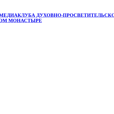
МЕДИАКЛУБА ДУХОВНО-ПРОСВЕТИТЕЛЬСКОГ
ОМ МОНАСТЫРЕ