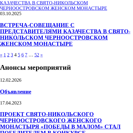
03.10.2025
ВСТРЕЧА-СОВЕЩАНИЕ С
ПРЕДСТАВИТЕЛЯМИ КАЗАЧЕСТВА В СВЯТО-
НИКОЛЬСКОМ ЧЕРНООСТРОВСКОМ
ЖЕНСКОМ МОНАСТЫРЕ
«
1
2
3
4
5
6
7
…
52
»
Анонсы мероприятий
12.02.2026
Объявление
17.04.2023
ПРОЕКТ СВЯТО-НИКОЛЬСКОГО
ЧЕРНООСТРОВСКОГО ЖЕНСКОГО
МОНАСТЫРЯ «ПОБЕДЫ В МАЛОМ» СТАЛ
ПОБЕДИТЕЛЕМ В КОНКУРСЕ