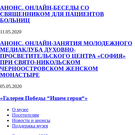
АНОНС. ОНЛАЙН-БЕСЕДЫ СО
СВЯЩЕННИКОМ ДЛЯ ПАЦИЕНТОВ
БОЛЬНИЦ
11.05.2020
АНОНС. ОНЛАЙН-ЗАНЯТИЯ МОЛОДЕЖНОГО
МЕДИАКЛУБА ДУХОВНО-
ПРОСВЕТИТЕЛЬСКОГО ЦЕНТРА «СОФИЯ»
ПРИ СВЯТО-НИКОЛЬСКОМ
ЧЕРНООСТРОВСКОМ ЖЕНСКОМ
МОНАСТЫРЕ
05.05.2020
«Галерея Победы “Ищем героя“»
О музее
Посетителям
Новости и анонсы
Поддержка музея