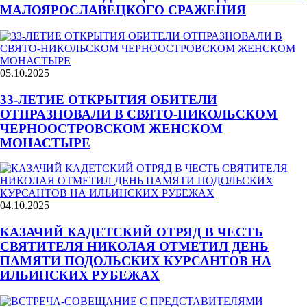
МАЛОЯРОСЛАВЕЦКОГО СРАЖЕНИЯ
05.10.2025
33-ЛЕТИЕ ОТКРЫТИЯ ОБИТЕЛИ
ОТПРАЗНОВАЛИ В СВЯТО-НИКОЛЬСКОМ
ЧЕРНООСТРОВСКОМ ЖЕНСКОМ
МОНАСТЫРЕ
04.10.2025
КАЗАЧИЙ КАДЕТСКИЙ ОТРЯД В ЧЕСТЬ
СВЯТИТЕЛЯ НИКОЛАЯ ОТМЕТИЛ ДЕНЬ
ПАМЯТИ ПОДОЛЬСКИХ КУРСАНТОВ НА
ИЛЬИНСКИХ РУБЕЖАХ