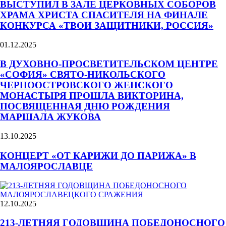
ВЫСТУПИЛ В ЗАЛЕ ЦЕРКОВНЫХ СОБОРОВ
ХРАМА ХРИСТА СПАСИТЕЛЯ НА ФИНАЛЕ
КОНКУРСА «ТВОИ ЗАЩИТНИКИ, РОССИЯ»
01.12.2025
В ДУХОВНО-ПРОСВЕТИТЕЛЬСКОМ ЦЕНТРЕ
«СОФИЯ» СВЯТО-НИКОЛЬСКОГО
ЧЕРНООСТРОВСКОГО ЖЕНСКОГО
МОНАСТЫРЯ ПРОШЛА ВИКТОРИНА,
ПОСВЯЩЕННАЯ ДНЮ РОЖДЕНИЯ
МАРШАЛА ЖУКОВА
13.10.2025
КОНЦЕРТ «ОТ КАРИЖИ ДО ПАРИЖА» В
МАЛОЯРОСЛАВЦЕ
12.10.2025
213-ЛЕТНЯЯ ГОДОВЩИНА ПОБЕДОНОСНОГО