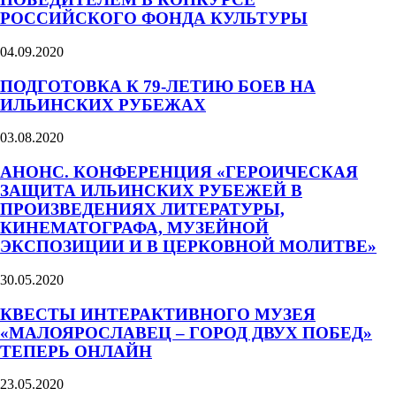
РОССИЙСКОГО ФОНДА КУЛЬТУРЫ
04.09.2020
ПОДГОТОВКА К 79-ЛЕТИЮ БОЕВ НА
ИЛЬИНСКИХ РУБЕЖАХ
03.08.2020
АНОНС. КОНФЕРЕНЦИЯ «ГЕРОИЧЕСКАЯ
ЗАЩИТА ИЛЬИНСКИХ РУБЕЖЕЙ В
ПРОИЗВЕДЕНИЯХ ЛИТЕРАТУРЫ,
КИНЕМАТОГРАФА, МУЗЕЙНОЙ
ЭКСПОЗИЦИИ И В ЦЕРКОВНОЙ МОЛИТВЕ»
30.05.2020
КВЕСТЫ ИНТЕРАКТИВНОГО МУЗЕЯ
«МАЛОЯРОСЛАВЕЦ – ГОРОД ДВУХ ПОБЕД»
ТЕПЕРЬ ОНЛАЙН
23.05.2020