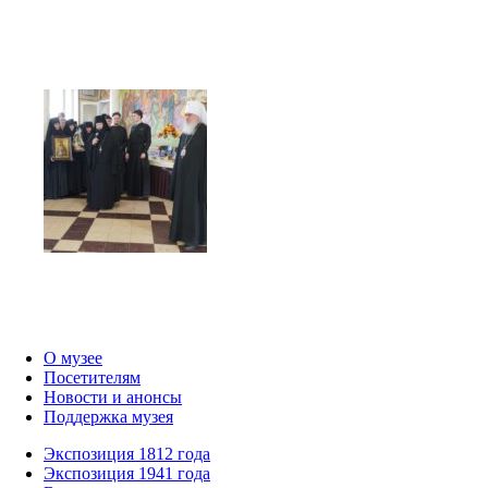
О музее
Посетителям
Новости и анонсы
Поддержка музея
Экспозиция 1812 года
Экспозиция 1941 года