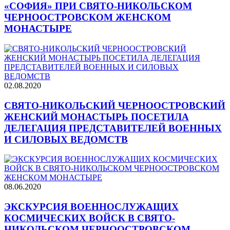
«СОФИЯ» ПРИ СВЯТО-НИКОЛЬСКОМ
ЧЕРНООСТРОВСКОМ ЖЕНСКОМ
МОНАСТЫРЕ
02.08.2020
СВЯТО-НИКОЛЬСКИЙ ЧЕРНООСТРОВСКИЙ
ЖЕНСКИЙ МОНАСТЫРЬ ПОСЕТИЛА
ДЕЛЕГАЦИЯ ПРЕДСТАВИТЕЛЕЙ ВОЕННЫХ
И СИЛОВЫХ ВЕДОМСТВ
08.06.2020
ЭКСКУРСИЯ ВОЕННОСЛУЖАЩИХ
КОСМИЧЕСКИХ ВОЙСК В СВЯТО-
НИКОЛЬСКОМ ЧЕРНООСТРОВСКОМ