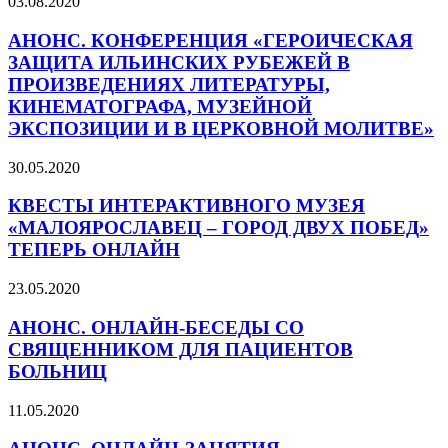
03.08.2020
АНОНС. КОНФЕРЕНЦИЯ «ГЕРОИЧЕСКАЯ
ЗАЩИТА ИЛЬИНСКИХ РУБЕЖЕЙ В
ПРОИЗВЕДЕНИЯХ ЛИТЕРАТУРЫ,
КИНЕМАТОГРАФА, МУЗЕЙНОЙ
ЭКСПОЗИЦИИ И В ЦЕРКОВНОЙ МОЛИТВЕ»
30.05.2020
КВЕСТЫ ИНТЕРАКТИВНОГО МУЗЕЯ
«МАЛОЯРОСЛАВЕЦ – ГОРОД ДВУХ ПОБЕД»
ТЕПЕРЬ ОНЛАЙН
23.05.2020
АНОНС. ОНЛАЙН-БЕСЕДЫ СО
СВЯЩЕННИКОМ ДЛЯ ПАЦИЕНТОВ
БОЛЬНИЦ
11.05.2020