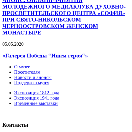
АНОНС. ОНЛАЙН-ЗАНЯТИЯ
МОЛОДЕЖНОГО МЕДИАКЛУБА ДУХОВНО-
ПРОСВЕТИТЕЛЬСКОГО ЦЕНТРА «СОФИЯ»
ПРИ СВЯТО-НИКОЛЬСКОМ
ЧЕРНООСТРОВСКОМ ЖЕНСКОМ
МОНАСТЫРЕ
05.05.2020
«Галерея Победы “Ищем героя“»
О музее
Посетителям
Новости и анонсы
Поддержка музея
Экспозиция 1812 года
Экспозиция 1941 года
Временные выставки
Контакты