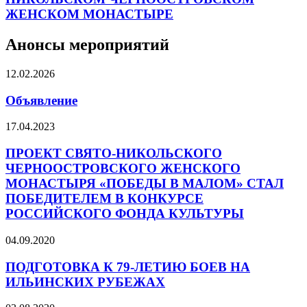
ЖЕНСКОМ МОНАСТЫРЕ
Анонсы мероприятий
12.02.2026
Объявление
17.04.2023
ПРОЕКТ СВЯТО-НИКОЛЬСКОГО
ЧЕРНООСТРОВСКОГО ЖЕНСКОГО
МОНАСТЫРЯ «ПОБЕДЫ В МАЛОМ» СТАЛ
ПОБЕДИТЕЛЕМ В КОНКУРСЕ
РОССИЙСКОГО ФОНДА КУЛЬТУРЫ
04.09.2020
ПОДГОТОВКА К 79-ЛЕТИЮ БОЕВ НА
ИЛЬИНСКИХ РУБЕЖАХ