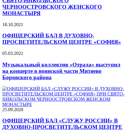
СВЯТО-НИКОЛЬСКОГО
ЧЕРНООСТРОВСКОГО ЖЕНСКОГО
МОНАСТЫРЯ
18.10.2021
ОФИЦЕРСКИЙ БАЛ В ДУХОВНО-
ПРОСВЕТИТЕЛЬСКОМ ЦЕНТРЕ «СОФИЯ»
05.03.2021
Музыкальный коллектив «Отрада» выступил
на концерте в воинской части Митяево
Боровского района
25.09.2020
ОФИЦЕРСКИЙ БАЛ «СЛУЖУ РОССИИ» В
ДУХОВНО-ПРОСВЕТИТЕЛЬСКОМ ЦЕНТРЕ