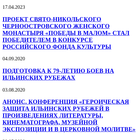
17.04.2023
ПРОЕКТ СВЯТО-НИКОЛЬСКОГО
ЧЕРНООСТРОВСКОГО ЖЕНСКОГО
МОНАСТЫРЯ «ПОБЕДЫ В МАЛОМ» СТАЛ
ПОБЕДИТЕЛЕМ В КОНКУРСЕ
РОССИЙСКОГО ФОНДА КУЛЬТУРЫ
04.09.2020
ПОДГОТОВКА К 79-ЛЕТИЮ БОЕВ НА
ИЛЬИНСКИХ РУБЕЖАХ
03.08.2020
АНОНС. КОНФЕРЕНЦИЯ «ГЕРОИЧЕСКАЯ
ЗАЩИТА ИЛЬИНСКИХ РУБЕЖЕЙ В
ПРОИЗВЕДЕНИЯХ ЛИТЕРАТУРЫ,
КИНЕМАТОГРАФА, МУЗЕЙНОЙ
ЭКСПОЗИЦИИ И В ЦЕРКОВНОЙ МОЛИТВЕ»