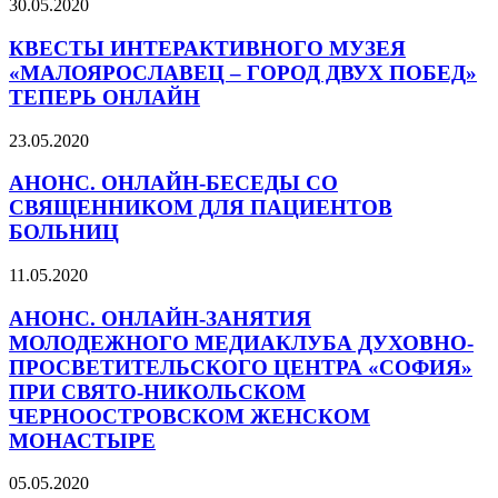
30.05.2020
КВЕСТЫ ИНТЕРАКТИВНОГО МУЗЕЯ
«МАЛОЯРОСЛАВЕЦ – ГОРОД ДВУХ ПОБЕД»
ТЕПЕРЬ ОНЛАЙН
23.05.2020
АНОНС. ОНЛАЙН-БЕСЕДЫ СО
СВЯЩЕННИКОМ ДЛЯ ПАЦИЕНТОВ
БОЛЬНИЦ
11.05.2020
АНОНС. ОНЛАЙН-ЗАНЯТИЯ
МОЛОДЕЖНОГО МЕДИАКЛУБА ДУХОВНО-
ПРОСВЕТИТЕЛЬСКОГО ЦЕНТРА «СОФИЯ»
ПРИ СВЯТО-НИКОЛЬСКОМ
ЧЕРНООСТРОВСКОМ ЖЕНСКОМ
МОНАСТЫРЕ
05.05.2020