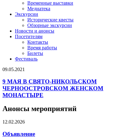
Временные выставки
Медиатека
Экскурсии
Исторические квесты
Обзорные экскурсии
Новости и анонсы
Посетителям
Контакты
Время работы
Билеты
Фестиваль
09.05.2021
9 МАЯ В СВЯТО-НИКОЛЬСКОМ
ЧЕРНООСТРОВСКОМ ЖЕНСКОМ
МОНАСТЫРЕ
Анонсы мероприятий
12.02.2026
Объявление