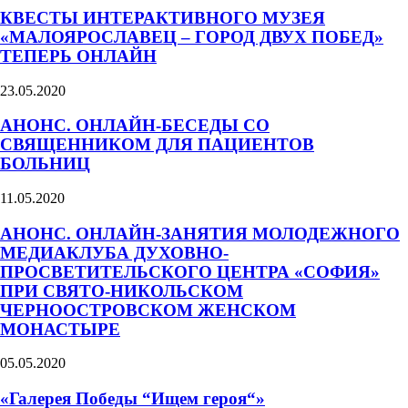
КВЕСТЫ ИНТЕРАКТИВНОГО МУЗЕЯ
«МАЛОЯРОСЛАВЕЦ – ГОРОД ДВУХ ПОБЕД»
ТЕПЕРЬ ОНЛАЙН
23.05.2020
АНОНС. ОНЛАЙН-БЕСЕДЫ СО
СВЯЩЕННИКОМ ДЛЯ ПАЦИЕНТОВ
БОЛЬНИЦ
11.05.2020
АНОНС. ОНЛАЙН-ЗАНЯТИЯ МОЛОДЕЖНОГО
МЕДИАКЛУБА ДУХОВНО-
ПРОСВЕТИТЕЛЬСКОГО ЦЕНТРА «СОФИЯ»
ПРИ СВЯТО-НИКОЛЬСКОМ
ЧЕРНООСТРОВСКОМ ЖЕНСКОМ
МОНАСТЫРЕ
05.05.2020
«Галерея Победы “Ищем героя“»