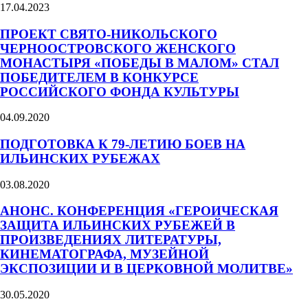
17.04.2023
ПРОЕКТ СВЯТО-НИКОЛЬСКОГО
ЧЕРНООСТРОВСКОГО ЖЕНСКОГО
МОНАСТЫРЯ «ПОБЕДЫ В МАЛОМ» СТАЛ
ПОБЕДИТЕЛЕМ В КОНКУРСЕ
РОССИЙСКОГО ФОНДА КУЛЬТУРЫ
04.09.2020
ПОДГОТОВКА К 79-ЛЕТИЮ БОЕВ НА
ИЛЬИНСКИХ РУБЕЖАХ
03.08.2020
АНОНС. КОНФЕРЕНЦИЯ «ГЕРОИЧЕСКАЯ
ЗАЩИТА ИЛЬИНСКИХ РУБЕЖЕЙ В
ПРОИЗВЕДЕНИЯХ ЛИТЕРАТУРЫ,
КИНЕМАТОГРАФА, МУЗЕЙНОЙ
ЭКСПОЗИЦИИ И В ЦЕРКОВНОЙ МОЛИТВЕ»
30.05.2020