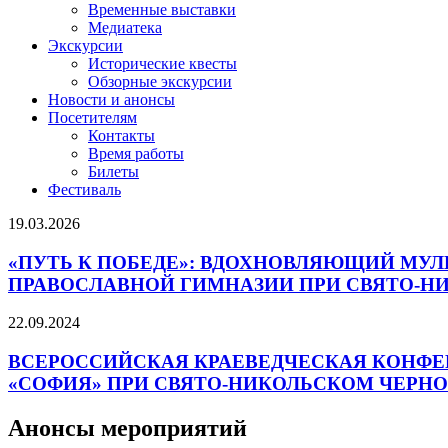
Временные выставки
Медиатека
Экскурсии
Исторические квесты
Обзорные экскурсии
Новости и анонсы
Посетителям
Контакты
Время работы
Билеты
Фестиваль
19.03.2026
«ПУТЬ К ПОБЕДЕ»: ВДОХНОВЛЯЮЩИЙ МУ
ПРАВОСЛАВНОЙ ГИМНАЗИИ ПРИ СВЯТО-
22.09.2024
ВСЕРОССИЙСКАЯ КРАЕВЕДЧЕСКАЯ КОНФЕ
«СОФИЯ» ПРИ СВЯТО-НИКОЛЬСКОМ ЧЕР
Анонсы мероприятий