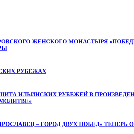
РОВСКОГО ЖЕНСКОГО МОНАСТЫРЯ «ПОБЕДЫ
РЫ
НСКИХ РУБЕЖАХ
ЩИТА ИЛЬИНСКИХ РУБЕЖЕЙ В ПРОИЗВЕДЕН
 МОЛИТВЕ»
РОСЛАВЕЦ – ГОРОД ДВУХ ПОБЕД» ТЕПЕРЬ 