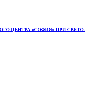
ГО ЦЕНТРА «СОФИЯ» ПРИ СВЯТО-