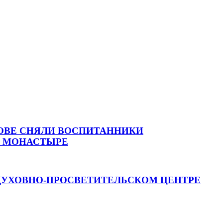
РОВЕ СНЯЛИ ВОСПИТАННИКИ
М МОНАСТЫРЕ
ДУХОВНО-ПРОСВЕТИТЕЛЬСКОМ ЦЕНТРЕ