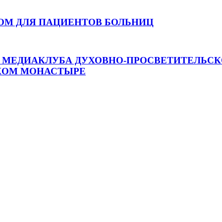
ОМ ДЛЯ ПАЦИЕНТОВ БОЛЬНИЦ
МЕДИАКЛУБА ДУХОВНО-ПРОСВЕТИТЕЛЬСКО
КОМ МОНАСТЫРЕ