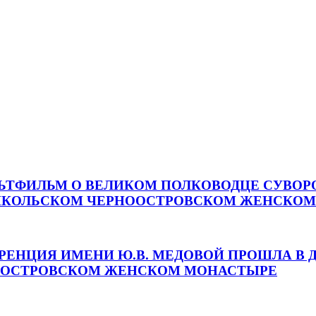
ЛЬТФИЛЬМ О ВЕЛИКОМ ПОЛКОВОДЦЕ СУВО
НИКОЛЬСКОМ ЧЕРНООСТРОВСКОМ ЖЕНСКО
РЕНЦИЯ ИМЕНИ Ю.В. МЕДОВОЙ ПРОШЛА В 
НООСТРОВСКОМ ЖЕНСКОМ МОНАСТЫРЕ