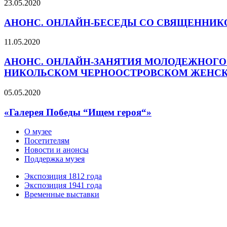
23.05.2020
АНОНС. ОНЛАЙН-БЕСЕДЫ СО СВЯЩЕННИК
11.05.2020
АНОНС. ОНЛАЙН-ЗАНЯТИЯ МОЛОДЕЖНОГО 
НИКОЛЬСКОМ ЧЕРНООСТРОВСКОМ ЖЕНС
05.05.2020
«Галерея Победы “Ищем героя“»
О музее
Посетителям
Новости и анонсы
Поддержка музея
Экспозиция 1812 года
Экспозиция 1941 года
Временные выставки