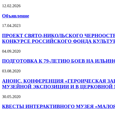
12.02.2026
Объявление
17.04.2023
ПРОЕКТ СВЯТО-НИКОЛЬСКОГО ЧЕРНООСТ
КОНКУРСЕ РОССИЙСКОГО ФОНДА КУЛЬТУ
04.09.2020
ПОДГОТОВКА К 79-ЛЕТИЮ БОЕВ НА ИЛЬИ
03.08.2020
АНОНС. КОНФЕРЕНЦИЯ «ГЕРОИЧЕСКАЯ ЗА
МУЗЕЙНОЙ ЭКСПОЗИЦИИ И В ЦЕРКОВНОЙ
30.05.2020
КВЕСТЫ ИНТЕРАКТИВНОГО МУЗЕЯ «МАЛОЯ