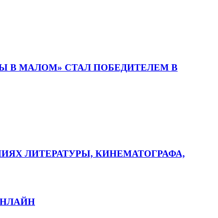
 В МАЛОМ» СТАЛ ПОБЕДИТЕЛЕМ В
ИЯХ ЛИТЕРАТУРЫ, КИНЕМАТОГРАФА,
ОНЛАЙН