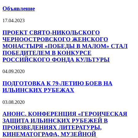
Объявление
17.04.2023
ПРОЕКТ СВЯТО-НИКОЛЬСКОГО
ЧЕРНООСТРОВСКОГО ЖЕНСКОГО
МОНАСТЫРЯ «ПОБЕДЫ В МАЛОМ» СТАЛ
ПОБЕДИТЕЛЕМ В КОНКУРСЕ
РОССИЙСКОГО ФОНДА КУЛЬТУРЫ
04.09.2020
ПОДГОТОВКА К 79-ЛЕТИЮ БОЕВ НА
ИЛЬИНСКИХ РУБЕЖАХ
03.08.2020
АНОНС. КОНФЕРЕНЦИЯ «ГЕРОИЧЕСКАЯ
ЗАЩИТА ИЛЬИНСКИХ РУБЕЖЕЙ В
ПРОИЗВЕДЕНИЯХ ЛИТЕРАТУРЫ,
КИНЕМАТОГРАФА, МУЗЕЙНОЙ