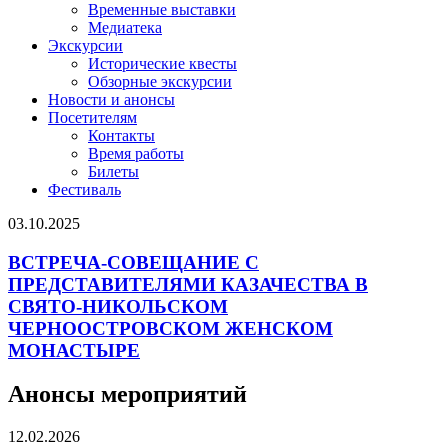
Временные выставки
Медиатека
Экскурсии
Исторические квесты
Обзорные экскурсии
Новости и анонсы
Посетителям
Контакты
Время работы
Билеты
Фестиваль
03.10.2025
ВСТРЕЧА-СОВЕЩАНИЕ С
ПРЕДСТАВИТЕЛЯМИ КАЗАЧЕСТВА В
СВЯТО-НИКОЛЬСКОМ
ЧЕРНООСТРОВСКОМ ЖЕНСКОМ
МОНАСТЫРЕ
Анонсы мероприятий
12.02.2026