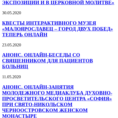
ЭКСПОЗИЦИИ И В ЦЕРКОВНОЙ МОЛИТВЕ»
30.05.2020
КВЕСТЫ ИНТЕРАКТИВНОГО МУЗЕЯ
«МАЛОЯРОСЛАВЕЦ – ГОРОД ДВУХ ПОБЕД»
ТЕПЕРЬ ОНЛАЙН
23.05.2020
АНОНС. ОНЛАЙН-БЕСЕДЫ СО
СВЯЩЕННИКОМ ДЛЯ ПАЦИЕНТОВ
БОЛЬНИЦ
11.05.2020
АНОНС. ОНЛАЙН-ЗАНЯТИЯ
МОЛОДЕЖНОГО МЕДИАКЛУБА ДУХОВНО-
ПРОСВЕТИТЕЛЬСКОГО ЦЕНТРА «СОФИЯ»
ПРИ СВЯТО-НИКОЛЬСКОМ
ЧЕРНООСТРОВСКОМ ЖЕНСКОМ
МОНАСТЫРЕ