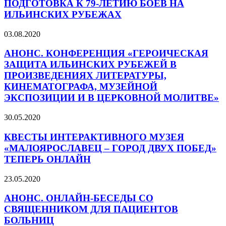
ПОДГОТОВКА К 79-ЛЕТИЮ БОЕВ НА
ИЛЬИНСКИХ РУБЕЖАХ
03.08.2020
АНОНС. КОНФЕРЕНЦИЯ «ГЕРОИЧЕСКАЯ
ЗАЩИТА ИЛЬИНСКИХ РУБЕЖЕЙ В
ПРОИЗВЕДЕНИЯХ ЛИТЕРАТУРЫ,
КИНЕМАТОГРАФА, МУЗЕЙНОЙ
ЭКСПОЗИЦИИ И В ЦЕРКОВНОЙ МОЛИТВЕ»
30.05.2020
КВЕСТЫ ИНТЕРАКТИВНОГО МУЗЕЯ
«МАЛОЯРОСЛАВЕЦ – ГОРОД ДВУХ ПОБЕД»
ТЕПЕРЬ ОНЛАЙН
23.05.2020
АНОНС. ОНЛАЙН-БЕСЕДЫ СО
СВЯЩЕННИКОМ ДЛЯ ПАЦИЕНТОВ
БОЛЬНИЦ