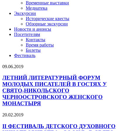
Временные выставки
Медиатека
Экскурсии
Исторические квесты
Обзорные экскурсии
Новости и анонсы
Посетителям
Контакты
Время работы
Билеты
Фестиваль
09.06.2019
ЛЕТНИЙ ЛИТЕРАТУРНЫЙ ФОРУМ
МОЛОДЫХ ПИСАТЕЛЕЙ В ГОСТЯХ У
СВЯТО-НИКОЛЬСКОГО
ЧЕРНООСТРОВСКОГО ЖЕНСКОГО
МОНАСТЫРЯ
20.02.2019
II ФЕСТИВАЛЬ ДЕТСКОГО ДУХОВНОГО