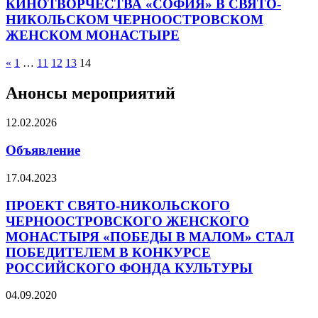
КИНОТВОРЧЕСТВА «СОФИЯ» В СВЯТО-
НИКОЛЬСКОМ ЧЕРНООСТРОВСКОМ
ЖЕНСКОМ МОНАСТЫРЕ
«
1
…
11
12
13
14
Анонсы мероприятий
12.02.2026
Объявление
17.04.2023
ПРОЕКТ СВЯТО-НИКОЛЬСКОГО
ЧЕРНООСТРОВСКОГО ЖЕНСКОГО
МОНАСТЫРЯ «ПОБЕДЫ В МАЛОМ» СТАЛ
ПОБЕДИТЕЛЕМ В КОНКУРСЕ
РОССИЙСКОГО ФОНДА КУЛЬТУРЫ
04.09.2020