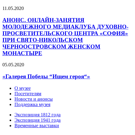
11.05.2020
АНОНС. ОНЛАЙН-ЗАНЯТИЯ
МОЛОДЕЖНОГО МЕДИАКЛУБА ДУХОВНО-
ПРОСВЕТИТЕЛЬСКОГО ЦЕНТРА «СОФИЯ»
ПРИ СВЯТО-НИКОЛЬСКОМ
ЧЕРНООСТРОВСКОМ ЖЕНСКОМ
МОНАСТЫРЕ
05.05.2020
«Галерея Победы “Ищем героя“»
О музее
Посетителям
Новости и анонсы
Поддержка музея
Экспозиция 1812 года
Экспозиция 1941 года
Временные выставки