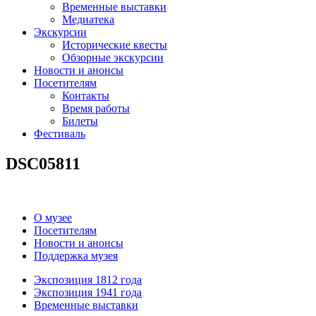
Временные выставки
Медиатека
Экскурсии
Исторические квесты
Обзорные экскурсии
Новости и анонсы
Посетителям
Контакты
Время работы
Билеты
Фестиваль
DSC05811
О музее
Посетителям
Новости и анонсы
Поддержка музея
Экспозиция 1812 года
Экспозиция 1941 года
Временные выставки