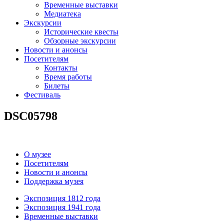
Временные выставки
Медиатека
Экскурсии
Исторические квесты
Обзорные экскурсии
Новости и анонсы
Посетителям
Контакты
Время работы
Билеты
Фестиваль
DSC05798
О музее
Посетителям
Новости и анонсы
Поддержка музея
Экспозиция 1812 года
Экспозиция 1941 года
Временные выставки