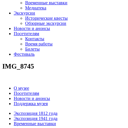
Временные выставки
Медиатека
Экскурсии
Исторические квесты
Обзорные экскурсии
Новости и анонсы
Посетителям
Контакты
Время работы
Билеты
Фестиваль
IMG_8745
О музее
Посетителям
Новости и анонсы
Поддержка музея
Экспозиция 1812 года
Экспозиция 1941 года
Временные выставки