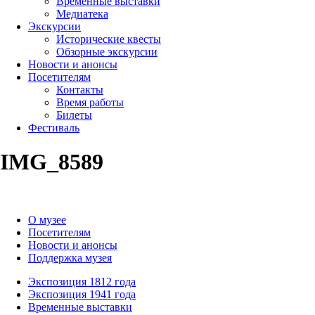
Временные выставки
Медиатека
Экскурсии
Исторические квесты
Обзорные экскурсии
Новости и анонсы
Посетителям
Контакты
Время работы
Билеты
Фестиваль
IMG_8589
О музее
Посетителям
Новости и анонсы
Поддержка музея
Экспозиция 1812 года
Экспозиция 1941 года
Временные выставки