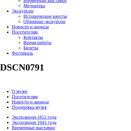
Временные выставки
Медиатека
Экскурсии
Исторические квесты
Обзорные экскурсии
Новости и анонсы
Посетителям
Контакты
Время работы
Билеты
Фестиваль
DSCN0791
О музее
Посетителям
Новости и анонсы
Поддержка музея
Экспозиция 1812 года
Экспозиция 1941 года
Временные выставки