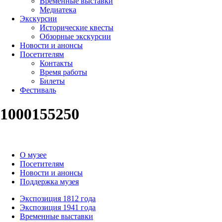
Временные выставки
Медиатека
Экскурсии
Исторические квесты
Обзорные экскурсии
Новости и анонсы
Посетителям
Контакты
Время работы
Билеты
Фестиваль
1000155250
О музее
Посетителям
Новости и анонсы
Поддержка музея
Экспозиция 1812 года
Экспозиция 1941 года
Временные выставки