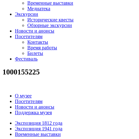
Временные выставки
Медиатека
Экскурсии
Исторические квесты
Обзорные экскурсии
Новости и анонсы
Посетителям
Контакты
Время работы
Билеты
Фестиваль
1000155225
О музее
Посетителям
Новости и анонсы
Поддержка музея
Экспозиция 1812 года
Экспозиция 1941 года
Временные выставки