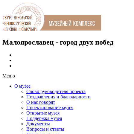
Малоярославец - город двух побед
Меню
О музее
Слово руководителя проекта
Поздравления и благодарности
О нас говорят
Проектирование музея
Открытие музея
Поддержка музея
Документы
Вопросы и ответы