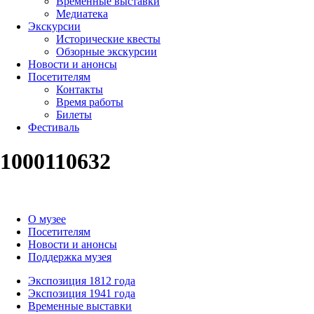
Временные выставки
Медиатека
Экскурсии
Исторические квесты
Обзорные экскурсии
Новости и анонсы
Посетителям
Контакты
Время работы
Билеты
Фестиваль
1000110632
О музее
Посетителям
Новости и анонсы
Поддержка музея
Экспозиция 1812 года
Экспозиция 1941 года
Временные выставки