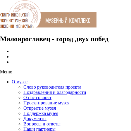
Малоярославец - город двух побед
Меню
О музее
Слово руководителя проекта
Поздравления и благодарности
О нас говорят
Проектирование музея
Открытие музея
Поддержка музея
Документы
Вопросы и ответы
Наши партнеры