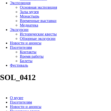
Экспозиция
Основная экспозиция
Залы музея
Монастырь
Временные выставки
Медиатека
Экскурсии
Исторические квесты
Обзорные экскурсии
Новости и анонсы
Посетителям
Контакты
Время работы
Билеты
Фестиваль
SOL_0412
О музее
Посетителям
Новости и анонсы