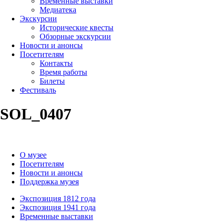
Временные выставки
Медиатека
Экскурсии
Исторические квесты
Обзорные экскурсии
Новости и анонсы
Посетителям
Контакты
Время работы
Билеты
Фестиваль
SOL_0407
О музее
Посетителям
Новости и анонсы
Поддержка музея
Экспозиция 1812 года
Экспозиция 1941 года
Временные выставки