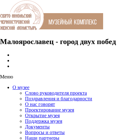
Малоярославец - город двух побед
Меню
О музее
Слово руководителя проекта
Поздравления и благодарности
О нас говорят
Проектирование музея
Открытие музея
Поддержка музея
Документы
Вопросы и ответы
Наши партнеры