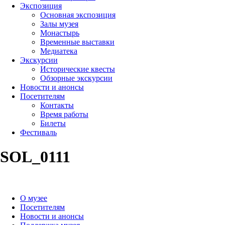
Экспозиция
Основная экспозиция
Залы музея
Монастырь
Временные выставки
Медиатека
Экскурсии
Исторические квесты
Обзорные экскурсии
Новости и анонсы
Посетителям
Контакты
Время работы
Билеты
Фестиваль
SOL_0111
О музее
Посетителям
Новости и анонсы