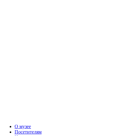
О музее
Посетителям