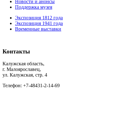
Новости и анонсы
Поддержка музея
Экспозиция 1812 года
Экспозиция 1941 года
Временные выставки
Контакты
Калужская область,
г. Малоярославец,
ул. Калужская, стр. 4
Телефон: +7-48431-2-14-69