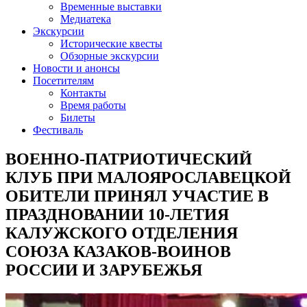
Временные выставки
Медиатека
Экскурсии
Исторические квесты
Обзорные экскурсии
Новости и анонсы
Посетителям
Контакты
Время работы
Билеты
Фестиваль
ВОЕННО-ПАТРИОТИЧЕСКИЙ
КЛУБ ПРИ МАЛОЯРОСЛАВЕЦКОЙ
ОБИТЕЛИ ПРИНЯЛ УЧАСТИЕ В
ПРАЗДНОВАНИИ 10-ЛЕТИЯ
КАЛУЖСКОГО ОТДЕЛЕНИЯ
СОЮЗА КАЗАКОВ-ВОИНОВ
РОССИИ И ЗАРУБЕЖЬЯ