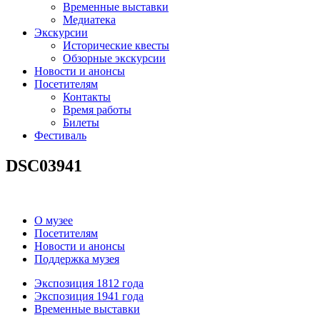
Временные выставки
Медиатека
Экскурсии
Исторические квесты
Обзорные экскурсии
Новости и анонсы
Посетителям
Контакты
Время работы
Билеты
Фестиваль
DSC03941
О музее
Посетителям
Новости и анонсы
Поддержка музея
Экспозиция 1812 года
Экспозиция 1941 года
Временные выставки