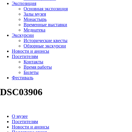
Экспозиция
Основная экспозиция
Залы музея
Монастырь
Временные выставки
Медиатека
Экскурсии
Исторические квесты
Обзорные экскурсии
Новости и анонсы
Посетителям
Контакты
Время работы
Билеты
Фестиваль
DSC03906
О музее
Посетителям
Новости и анонсы