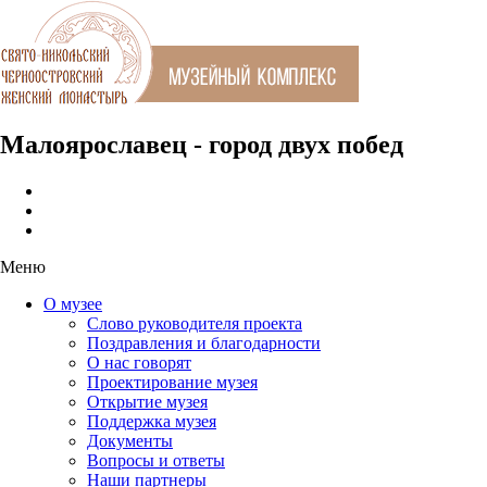
Малоярославец - город двух побед
Меню
О музее
Слово руководителя проекта
Поздравления и благодарности
О нас говорят
Проектирование музея
Открытие музея
Поддержка музея
Документы
Вопросы и ответы
Наши партнеры