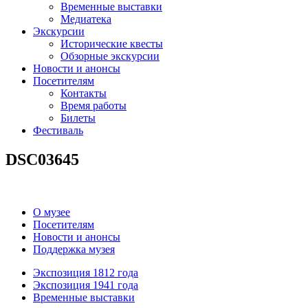
Временные выставки
Медиатека
Экскурсии
Исторические квесты
Обзорные экскурсии
Новости и анонсы
Посетителям
Контакты
Время работы
Билеты
Фестиваль
DSC03645
О музее
Посетителям
Новости и анонсы
Поддержка музея
Экспозиция 1812 года
Экспозиция 1941 года
Временные выставки