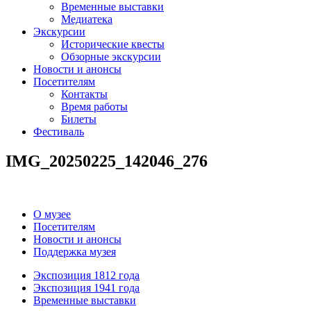
Временные выставки
Медиатека
Экскурсии
Исторические квесты
Обзорные экскурсии
Новости и анонсы
Посетителям
Контакты
Время работы
Билеты
Фестиваль
IMG_20250225_142046_276
О музее
Посетителям
Новости и анонсы
Поддержка музея
Экспозиция 1812 года
Экспозиция 1941 года
Временные выставки