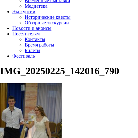
Временные выставки
Медиатека
Экскурсии
Исторические квесты
Обзорные экскурсии
Новости и анонсы
Посетителям
Контакты
Время работы
Билеты
Фестиваль
IMG_20250225_142016_790