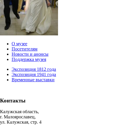
О музее
Посетителям
Новости и анонсы
Поддержка музея
Экспозиция 1812 года
Экспозиция 1941 года
Временные выставки
Контакты
Калужская область,
г. Малоярославец,
ул. Калужская, стр. 4