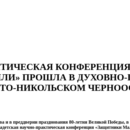
КТИЧЕСКАЯ КОНФЕРЕНЦИ
ЛИ» ПРОШЛА В ДУХОВНО
ВЯТО-НИКОЛЬСКОМ ЧЕРНО
тва и в преддверии празднования 80-летия Великой Победы, 
детская научно-практическая конференция «Защитники Мал