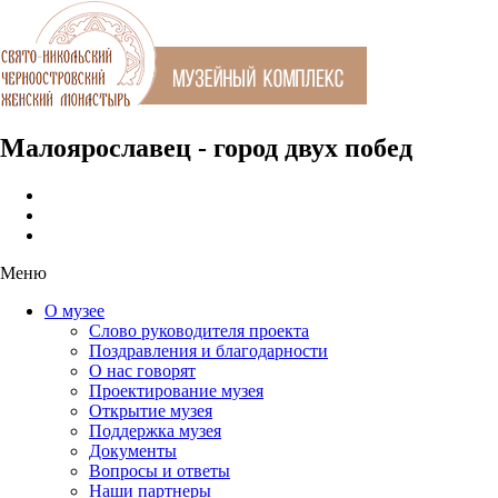
Малоярославец - город двух побед
Меню
О музее
Слово руководителя проекта
Поздравления и благодарности
О нас говорят
Проектирование музея
Открытие музея
Поддержка музея
Документы
Вопросы и ответы
Наши партнеры