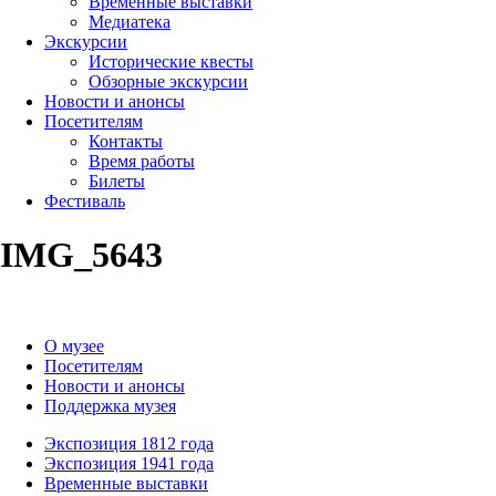
Временные выставки
Медиатека
Экскурсии
Исторические квесты
Обзорные экскурсии
Новости и анонсы
Посетителям
Контакты
Время работы
Билеты
Фестиваль
IMG_5643
О музее
Посетителям
Новости и анонсы
Поддержка музея
Экспозиция 1812 года
Экспозиция 1941 года
Временные выставки