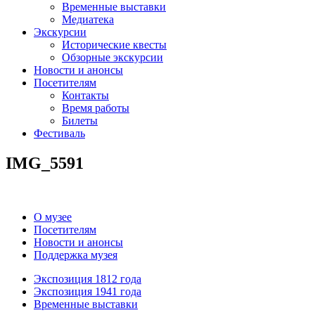
Временные выставки
Медиатека
Экскурсии
Исторические квесты
Обзорные экскурсии
Новости и анонсы
Посетителям
Контакты
Время работы
Билеты
Фестиваль
IMG_5591
О музее
Посетителям
Новости и анонсы
Поддержка музея
Экспозиция 1812 года
Экспозиция 1941 года
Временные выставки