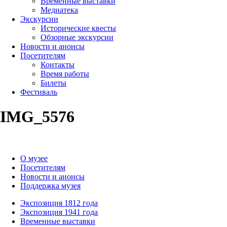
Временные выставки
Медиатека
Экскурсии
Исторические квесты
Обзорные экскурсии
Новости и анонсы
Посетителям
Контакты
Время работы
Билеты
Фестиваль
IMG_5576
О музее
Посетителям
Новости и анонсы
Поддержка музея
Экспозиция 1812 года
Экспозиция 1941 года
Временные выставки