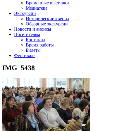
Временные выставки
Медиатека
Экскурсии
Исторические квесты
Обзорные экскурсии
Новости и анонсы
Посетителям
Контакты
Время работы
Билеты
Фестиваль
IMG_5438