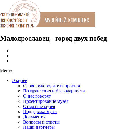
Малоярославец - город двух побед
Меню
О музее
Слово руководителя проекта
Поздравления и благодарности
О нас говорят
Проектирование музея
Открытие музея
Поддержка музея
Документы
Вопросы и ответы
Наши партнеры