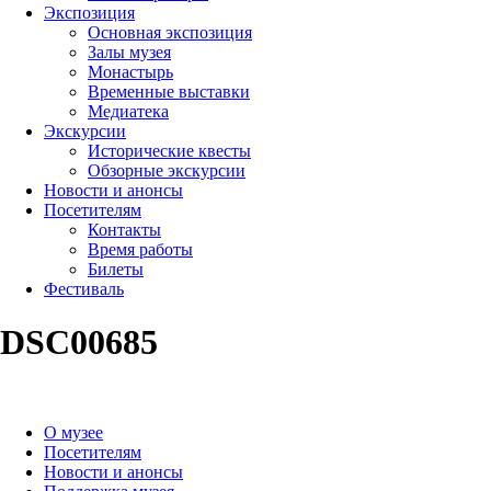
Экспозиция
Основная экспозиция
Залы музея
Монастырь
Временные выставки
Медиатека
Экскурсии
Исторические квесты
Обзорные экскурсии
Новости и анонсы
Посетителям
Контакты
Время работы
Билеты
Фестиваль
DSC00685
О музее
Посетителям
Новости и анонсы