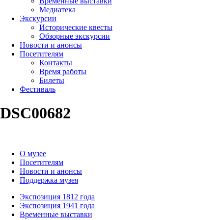
Временные выставки
Медиатека
Экскурсии
Исторические квесты
Обзорные экскурсии
Новости и анонсы
Посетителям
Контакты
Время работы
Билеты
Фестиваль
DSC00682
О музее
Посетителям
Новости и анонсы
Поддержка музея
Экспозиция 1812 года
Экспозиция 1941 года
Временные выставки