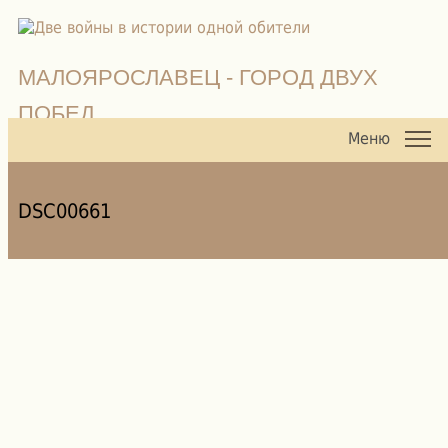
МАЛОЯРОСЛАВЕЦ - ГОРОД ДВУХ
ПОБЕД
Меню
DSC00661