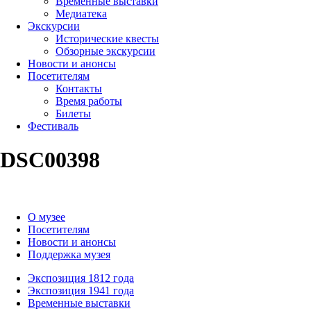
Временные выставки
Медиатека
Экскурсии
Исторические квесты
Обзорные экскурсии
Новости и анонсы
Посетителям
Контакты
Время работы
Билеты
Фестиваль
DSC00398
О музее
Посетителям
Новости и анонсы
Поддержка музея
Экспозиция 1812 года
Экспозиция 1941 года
Временные выставки