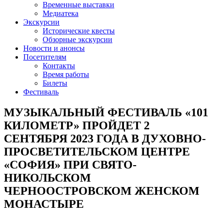
Временные выставки
Медиатека
Экскурсии
Исторические квесты
Обзорные экскурсии
Новости и анонсы
Посетителям
Контакты
Время работы
Билеты
Фестиваль
МУЗЫКАЛЬНЫЙ ФЕСТИВАЛЬ «101
КИЛОМЕТР» ПРОЙДЕТ 2
СЕНТЯБРЯ 2023 ГОДА В ДУХОВНО-
ПРОСВЕТИТЕЛЬСКОМ ЦЕНТРЕ
«СОФИЯ» ПРИ СВЯТО-
НИКОЛЬСКОМ
ЧЕРНООСТРОВСКОМ ЖЕНСКОМ
МОНАСТЫРЕ