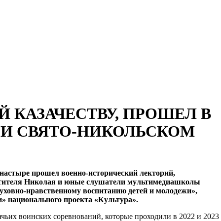
 КАЗАЧЕСТВУ, ПРОШЕЛ В
РИ СВЯТО-НИКОЛЬСКОМ
настыре прошел военно-исторический лекторий,
Святителя Николая и юные слушатели мультимедиашколы
уховно-нравственному воспитанию детей и молодежи»,
» национального проекта «Культура».
чьих воинских соревнований, которые проходили в 2022 и 2023