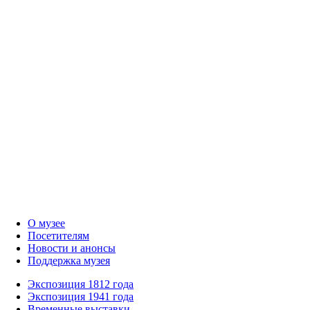
О музее
Посетителям
Новости и анонсы
Поддержка музея
Экспозиция 1812 года
Экспозиция 1941 года
Временные выставки